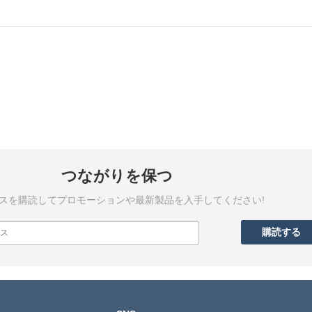
つながりを保つ
スを購読してプロモーションや最新製品を入手してください!