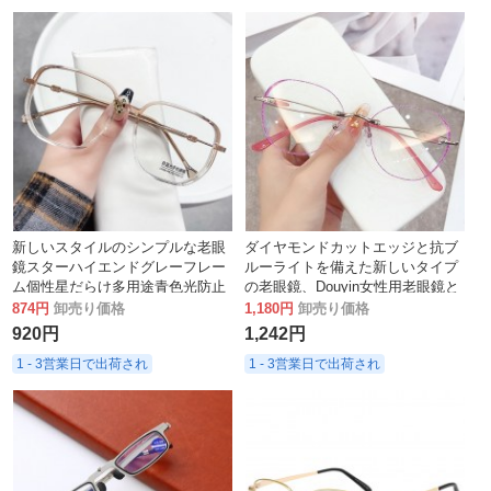
新しいスタイルのシンプルな老眼
ダイヤモンドカットエッジと抗ブ
鏡スターハイエンドグレーフレー
ルーライトを備えた新しいタイプ
ム個性星だらけ多用途青色光防止
の老眼鏡、Douyin女性用老眼鏡と
インターネットセレブと同じスタ
同じスタイル、グリッターパウダ
874円
卸売り価格
1,180円
卸売り価格
イルのメガネ
ー、リムレス老眼鏡
920円
1,242円
1 - 3営業日で出荷され
1 - 3営業日で出荷され