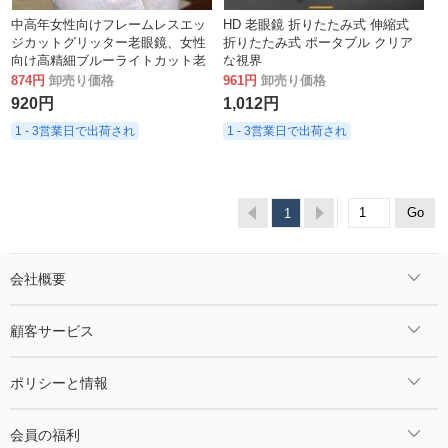
中高年女性向けフレームレスエッ
HD 老眼鏡 折りたたみ式 伸縮式
ジカットグリッター老眼鏡、女性
折りたたみ式 ポータブル クリア
向け高精細ブルーライトカット老
な視界
眼鏡
874円
卸売り価格
961円
卸売り価格
920円
1,012円
1 - 3営業日で出荷され
1 - 3営業日で出荷され
1
会社概要
顧客サービス
ポリシーと情報
会員の福利