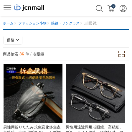
0
老眼鏡
ホーム
ファッション小物
眼鏡・サングラス
価格
36
商品検索
件 / 老眼鏡
男性用折りたたみ式色変化多焦点
男性用遠近両用老眼鏡、高精細、