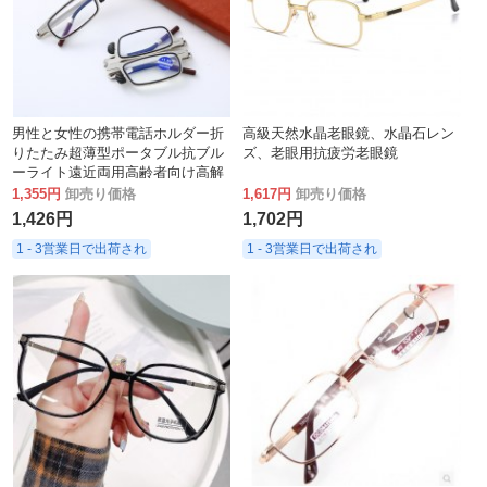
男性と女性の携帯電話ホルダー折
高級天然水晶老眼鏡、水晶石レン
りたたみ超薄型ポータブル抗ブル
ズ、老眼用抗疲労老眼鏡
ーライト遠近両用高齢者向け高解
像度老眼鏡
1,355円
卸売り価格
1,617円
卸売り価格
1,426円
1,702円
1 - 3営業日で出荷され
1 - 3営業日で出荷され