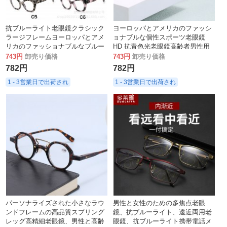
抗ブルーライト老眼鏡クラシック
ヨーロッパとアメリカのファッシ
ラージフレームヨーロッパとアメ
ョナブルな個性スポーツ老眼鏡
リカのファッショナブルなブルー
HD 抗青色光老眼鏡高齢者男性用
ライトメガネフレーム男性と女性
老眼鏡
743円
卸売り価格
743円
卸売り価格
用
782円
782円
1 - 3営業日で出荷され
1 - 3営業日で出荷され
パーソナライズされた小さなラウ
男性と女性のための多焦点老眼
ンドフレームの高品質スプリング
鏡、抗ブルーライト、遠近両用老
レッグ高精細老眼鏡、男性と高齢
眼鏡、抗ブルーライト携帯電話メ