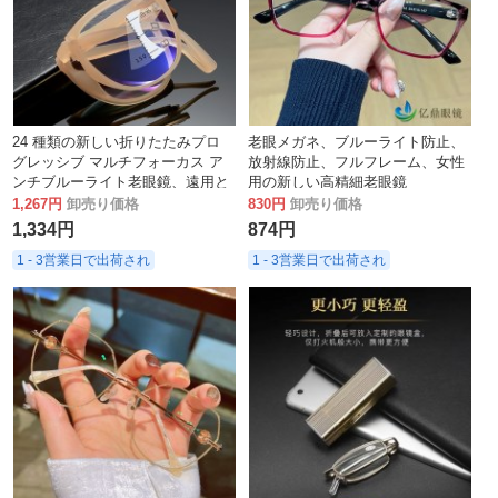
24 種類の新しい折りたたみプロ
老眼メガネ、ブルーライト防止、
グレッシブ マルチフォーカス ア
放射線防止、フルフレーム、女性
ンチブルーライト老眼鏡、遠用と
用の新しい高精細老眼鏡
近用の両方に対応するファッショ
1,267円
卸売り価格
830円
卸売り価格
ナブルな男性用および女性用モデ
1,334円
874円
ル
1 - 3営業日で出荷され
1 - 3営業日で出荷され