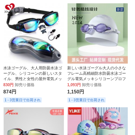
水泳ゴーグル、大人用防曇水泳ゴ
新しい水泳ゴーグル大人の小さな
ーグル、シリコーンの新しいスタ
フレーム高精細防水防曇水泳ゴー
イル、男性と女性の屋外電気メッ
グル電気メッキシリコーンプロフ
キ水泳ゴーグル
ェッショナル水着女性の水泳キャ
830円
卸売り価格
1,093円
卸売り価格
ップ
874円
1,150円
1 - 3営業日で出荷され
1 - 3営業日で出荷され