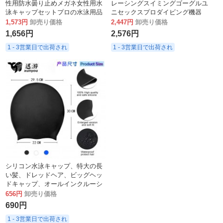
性用防水曇り止めメガネ女性用水
レーシングスイミングゴーグルユ
泳キャップセットプロの水泳用品
ニセックスプロダイビング機器
1,573円
卸売り価格
2,447円
卸売り価格
1,656円
2,576円
1 - 3営業日で出荷され
1 - 3営業日で出荷され
シリコン水泳キャップ、特大の長
い髪、ドレッドヘア、ビッグヘッ
ドキャップ、オールインクルーシ
ブの大人用水泳キャップ
656円
卸売り価格
690円
1 - 3営業日で出荷され