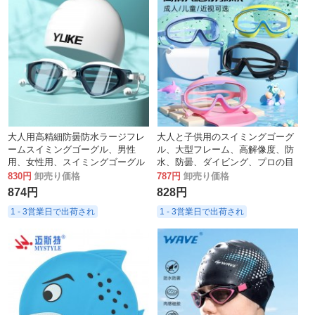
大人用高精細防曇防水ラージフレ
大人と子供用のスイミングゴーグ
ームスイミングゴーグル、男性
ル、大型フレーム、高解像度、防
用、女性用、スイミングゴーグル
水、防曇、ダイビング、​​プロの目
とキャップのセット、ダイビング
の保護、近視ファッション。
830円
卸売り価格
787円
卸売り価格
と水泳用の特別な装備
874円
828円
1 - 3営業日で出荷され
1 - 3営業日で出荷され