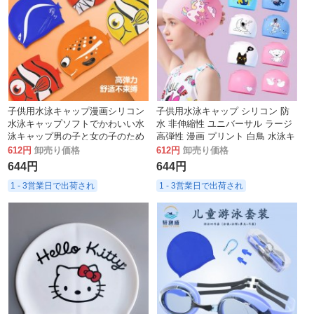
子供用水泳キャップ漫画シリコン
子供用水泳キャップ シリコン 防
水泳キャップソフトでかわいい水
水 非伸縮性 ユニバーサル ラージ
泳キャップ男の子と女の子のため
高弾性 漫画 プリント 白鳥 水泳キ
のクラスポイント魚水泳キャップ
ャップ 男の子と女の子用
612円
卸売り価格
612円
卸売り価格
644円
644円
1 - 3営業日で出荷され
1 - 3営業日で出荷され