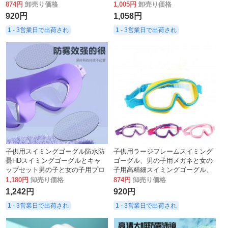
ングダイビングセット機器
874円
卸売り価格
1,005円
卸売り価格
920円
1,058円
1 - 3営業日で出荷され
1 - 3営業日で出荷され
子供用スイミングゴーグル防水防
子供用ラージフレームスイミング
曇HDスイミングゴーグルとキャ
ゴーグル、男の子用メガネと女の
ップセット男の子と女の子用プロ
子用高精細スイミングゴーグル、
フェッショナルスイミングおよび
防水防曇装置、プロ仕様ダイビン
1,180円
卸売り価格
874円
卸売り価格
ダイビングゴーグル機器
グゴーグル
1,242円
920円
1 - 3営業日で出荷され
1 - 3営業日で出荷され