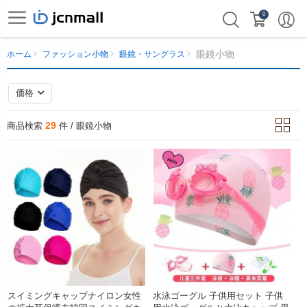
0
眼鏡小物
ホーム
ファッション小物
眼鏡・サングラス
価格
29
商品検索
件 / 眼鏡小物
スイミングキャップナイロン女性
水泳ゴーグル 子供用セット 子供