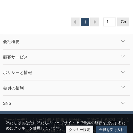
1
会社概要
顧客サービス
ポリシーと情報
会員の福利
SNS
スーパーデリバリーは個人情報を暗号化して送信するSSLに対応
私たちはあなたに私たちのウェブサイト上で最高の経験を提供するた
しています。
めにクッキーを使用しています。
クッキー設定
全員を受け入れ
©2024 Jcnmall.com All Rights Reserved.