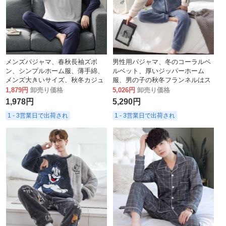
メンズパジャマ、春秋長袖ズボ
男性用パジャマ、冬のコーラルベ
ン、シンプルホーム服、薄手綿、
ルベット、厚いジッパーホーム
メンズ大きいサイズ、秋冬カジュ
服、男の子の秋冬フランネルはス
アルスーツ
ーツの外で着用できます。
1,879円
卸売り価格
5,026円
卸売り価格
1,978円
5,290円
1 - 3営業日で出荷され
1 - 3営業日で出荷され