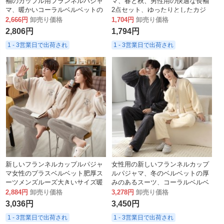
袖のカップル用フランネルパジャ
マ、春と秋、男性用の快適な長袖
マ、暖かいコーラルベルベットの
2点セット、ゆったりとしたカジ
ホームウェア、冬用の厚みのある
ュアルなホームウェア、女性は外
2,666円
卸売り価格
1,704円
卸売り価格
男性用スーツ
出できます
2,806円
1,794円
1 - 3営業日で出荷され
1 - 3営業日で出荷され
新しいフランネルカップルパジャ
女性用の新しいフランネルカップ
マ女性のプラスベルベット肥厚ス
ルパジャマ、冬のベルベットの厚
ーツメンズルーズ大きいサイズ暖
みのあるスーツ、コーラルベルベ
かいコーラルベルベットホーム服
ットの男性用は、家の服として屋
2,884円
卸売り価格
3,278円
卸売り価格
外で着用できます。
3,036円
3,450円
1 - 3営業日で出荷され
1 - 3営業日で出荷され