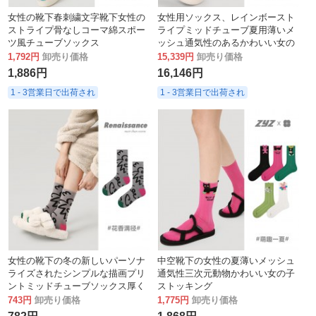
女性の靴下春刺繍文字靴下女性の
女性用ソックス、レインボースト
ストライプ骨なしコーマ綿スポー
ライプミッドチューブ夏用薄いメ
ツ風チューブソックス
ッシュ通気性のあるかわいい女の
子の成長チューブソックス
1,792円
卸売り価格
15,339円
卸売り価格
1,886円
16,146円
1 - 3営業日で出荷され
1 - 3営業日で出荷され
女性の靴下の冬の新しいパーソナ
中空靴下の女性の夏薄いメッシュ
ライズされたシンプルな描画プリ
通気性三次元動物かわいい女の子
ントミッドチューブソックス厚く
ストッキング
て暖かい新疆綿の靴下女性用
743円
卸売り価格
1,775円
卸売り価格