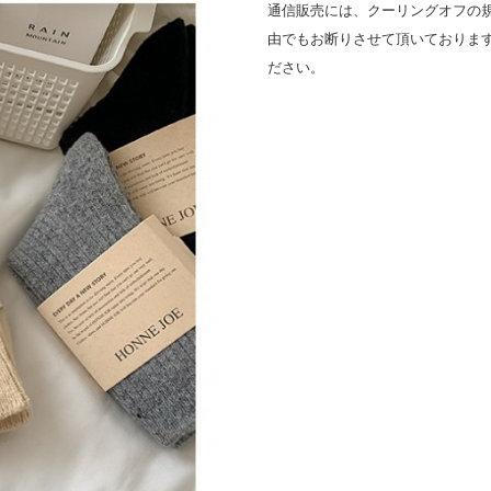
通信販売には、クーリングオフの
由でもお断りさせて頂いておりま
ださい。