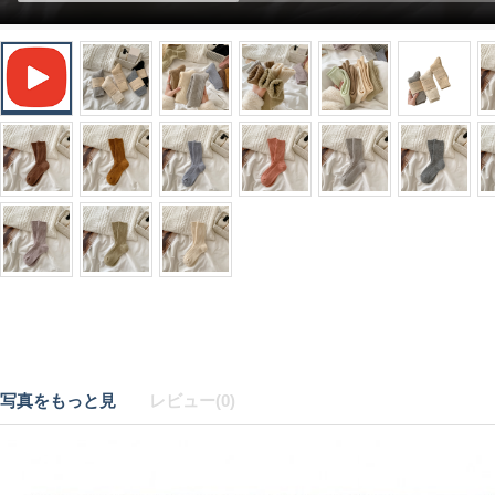
写真をもっと見
レビュー(0)