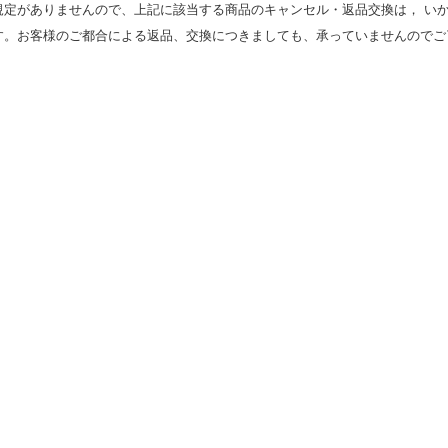
規定がありませんので、上記に該当する商品のキャンセル・返品交換は， い
す。お客様のご都合による返品、交換につきましても、承っていませんのでご