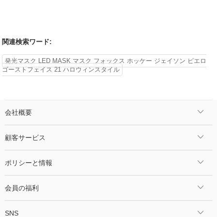
関連検索ワード:
発光マスク LED MASK マスク フォックス ホッケー ジェイソン ピエロ
ゴーストフェイス 21 ハロウィンスタイル
会社概要
顧客サービス
ポリシーと情報
会員の福利
SNS