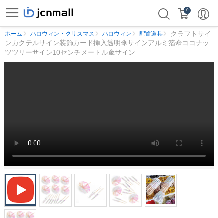
0
クラフトサイ
ホーム
ハロウィン・クリスマス
ハロウィン
配置道具
ンカクテルサイン装飾カード挿入透明傘サインアルミ箔傘ココナッ
ツツリーサイン10センチメートル傘サイン