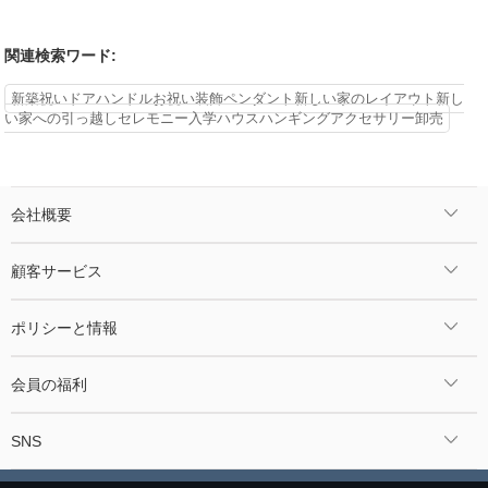
関連検索ワード:
新築祝いドアハンドルお祝い装飾ペンダント新しい家のレイアウト新し
い家への引っ越しセレモニー入学ハウスハンギングアクセサリー卸売
会社概要
顧客サービス
ポリシーと情報
会員の福利
SNS