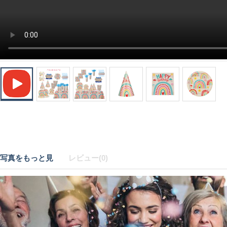
写真をもっと見
レビュー(0)