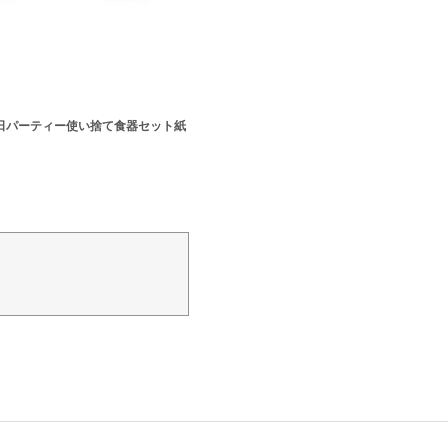
日パーティー使い捨て食器セット紙