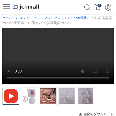
0
入れ歯美容歯
ホーム
ハロウィン・クリスマス
ハロウィン
化粧道具
カバー小道具白い歯カバー模擬義歯カバー
画像のダウンロード