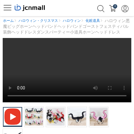
0
ハロウィン悪
ホーム
ハロウィン・クリスマス
ハロウィン
化粧道具
魔ビッグホーンヘッドバンドヘッドバンドゴーストフェスティバル
装飾ヘッドドレスダンスパーティー小道具ホーンヘッドドレス