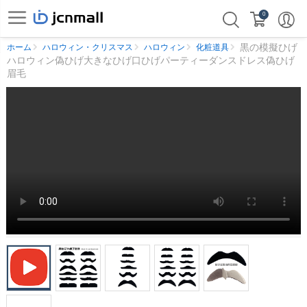
0
黒の模擬ひげ
ホーム
ハロウィン・クリスマス
ハロウィン
化粧道具
ハロウィン偽ひげ大きなひげ口ひげパーティーダンスドレス偽ひげ
眉毛