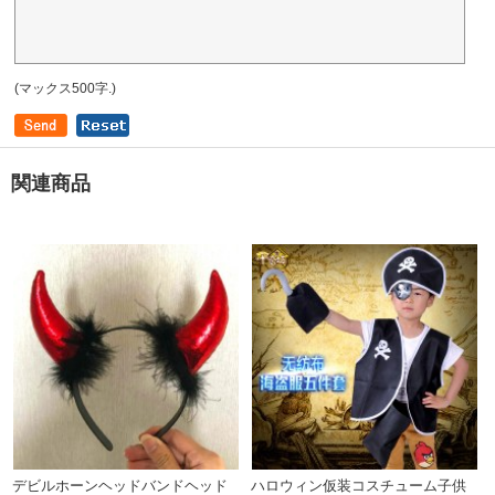
(マックス500字.)
関連商品
デビルホーンヘッドバンドヘッド
ハロウィン仮装コスチューム子供