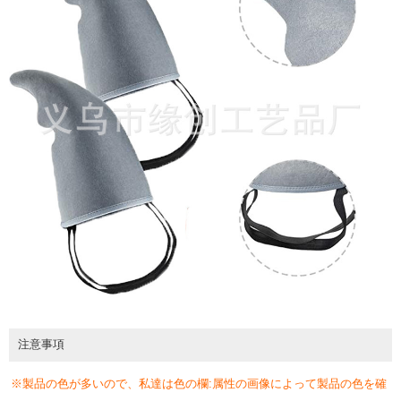
注意事項
※製品の色が多いので、私達は色の欄:属性の画像によって製品の色を確