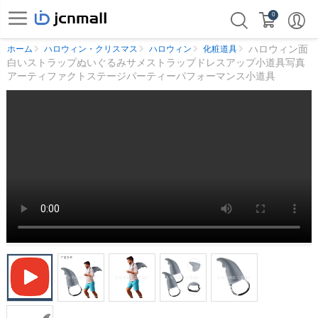
0
ハロウィン面
ホーム
ハロウィン・クリスマス
ハロウィン
化粧道具
白いストラップぬいぐるみサメストラップドレスアップ小道具写真
アーティファクトステージパーティーパフォーマンス小道具