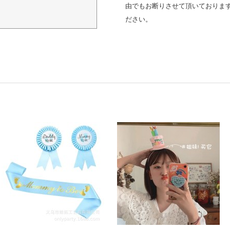
由でもお断りさせて頂いておりま
ださい。