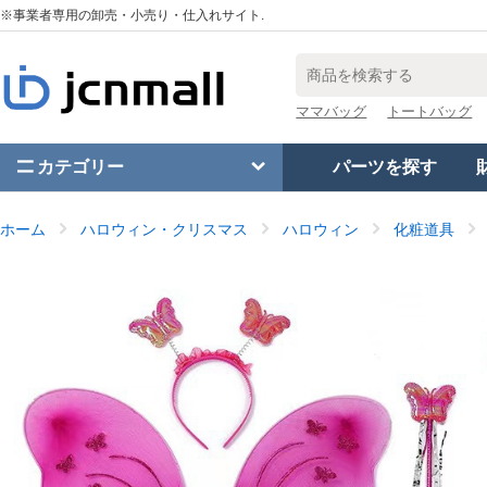
※事業者専用の卸売・小売り・仕入れサイト.
ママバッグ
トートバッグ
カテゴリー
パーツを探す
ホーム
ハロウィン・クリスマス
ハロウィン
化粧道具