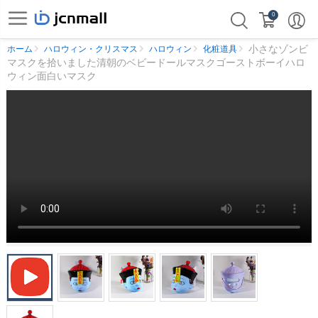
0
小さなゾンビ
ホーム
ハロウィン・クリスマス
ハロウィン
化粧道具
マスクを拾いました清朝のベビードールマスクゴーストボーイハロ
ウィン面白いマスク