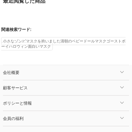
最近閲覧した商品
関連検索ワード:
小さなゾンビマスクを拾いました清朝のベビードールマスクゴーストボ
ーイハロウィン面白いマスク
会社概要
顧客サービス
ポリシーと情報
会員の福利