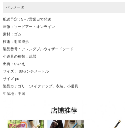
パラメータ
配送予定 : 5～7営業日で発送
画像：ソードアートオンライン
素材：ゴム
技術：射出成形
製品番号：アレンダブルウィザードソード
小道具の種類：武器
出典：いいえ
サイズ： 80センチメートル
サイズ:pu
製品カテゴリー:メイクアップ、衣装、小道具
生産地：中国