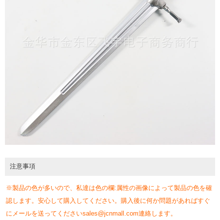
注意事項
※製品の色が多いので、私達は色の欄:属性の画像によって製品の色を確
認します。安心して購入してください。購入後に何か問題があればすぐ
にメールを送ってくださいsales@jcnmall.com連絡します。