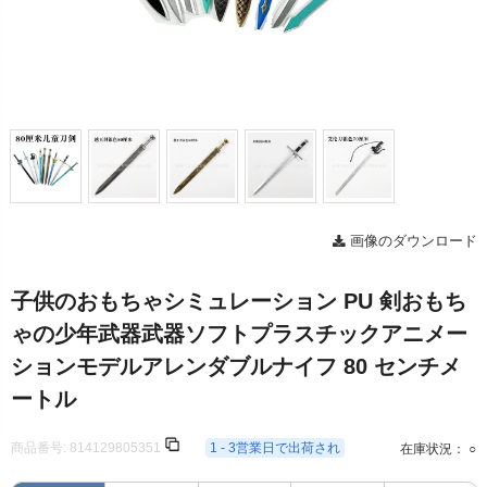
画像のダウンロード
子供のおもちゃシミュレーション PU 剣おもち
ゃの少年武器武器ソフトプラスチックアニメー
ションモデルアレンダブルナイフ 80 センチメ
ートル
商品番号:
814129805351
1 - 3営業日で出荷され
在庫状況： ○