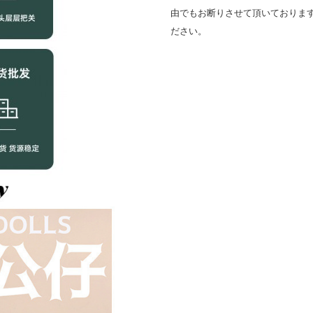
由でもお断りさせて頂いておりま
ださい。