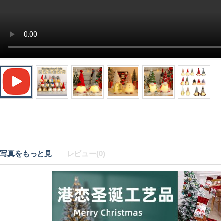
写真をもっと見
レビュー(0)