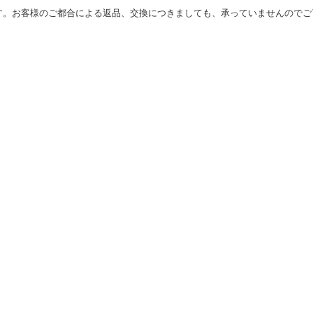
す。お客様のご都合による返品、交換につきましても、承っていませんのでご