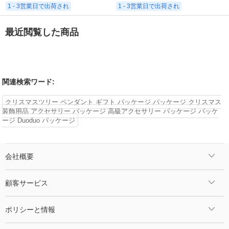
1 - 3営業日で出荷され
1 - 3営業日で出荷され
最近閲覧した商品
関連検索ワード:
クリスマスツリー ペンダント ギフト パッケージ パッケージ クリスマス
装飾用品 アクセサリー パッケージ 高級アクセサリー パッケージ パッケ
ージ Duoduo パッケージ
会社概要
顧客サービス
ポリシーと情報