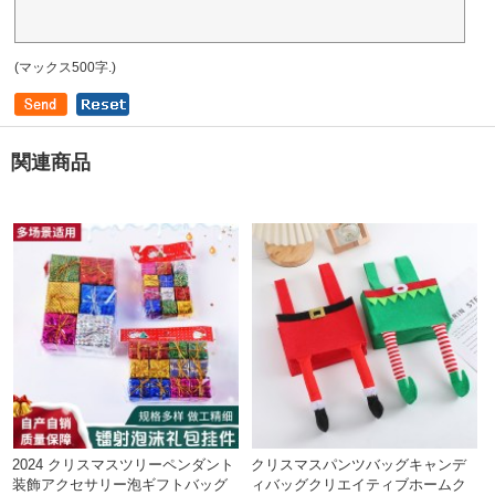
(マックス500字.)
関連商品
2024 クリスマスツリーペンダント
クリスマスパンツバッグキャンデ
装飾アクセサリー泡ギフトバッグ
ィバッグクリエイティブホームク