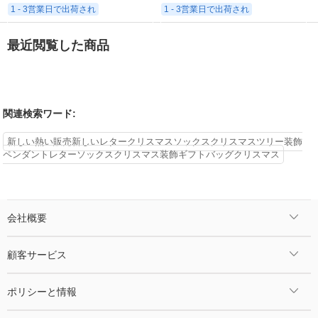
1 - 3営業日で出荷され
1 - 3営業日で出荷され
最近閲覧した商品
関連検索ワード:
新しい熱い販売新しいレタークリスマスソックスクリスマスツリー装飾
ペンダントレターソックスクリスマス装飾ギフトバッグクリスマス
会社概要
顧客サービス
ポリシーと情報