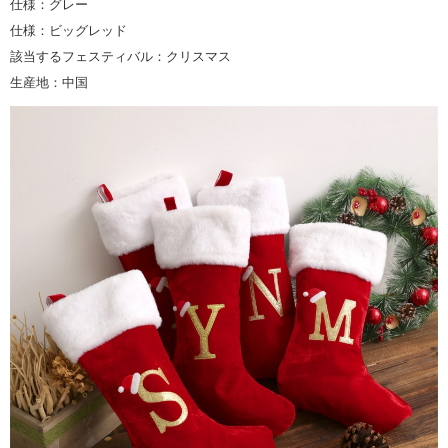
仕様：グレー
仕様：ビッグレッド
該当するフェスティバル：クリスマス
生産地：中国