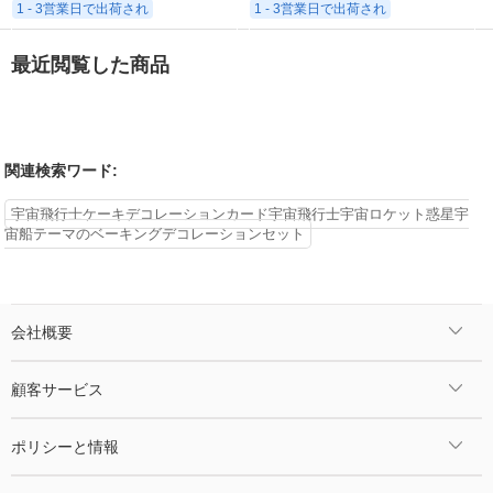
1 - 3営業日で出荷され
1 - 3営業日で出荷され
最近閲覧した商品
関連検索ワード:
宇宙飛行士ケーキデコレーションカード宇宙飛行士宇宙ロケット惑星宇
宙船テーマのベーキングデコレーションセット
会社概要
顧客サービス
ポリシーと情報