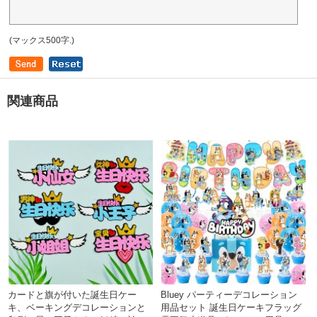
(マックス500字.)
関連商品
カードと旗が付いた誕生日ケー
Bluey パーティーデコレーション
キ、ベーキングデコレーションと
用品セット 誕生日ケーキフラッグ