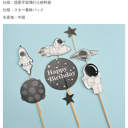
仕様：惑星宇宙飛行士材料袋
仕様：スター素材パック
生産地：中国