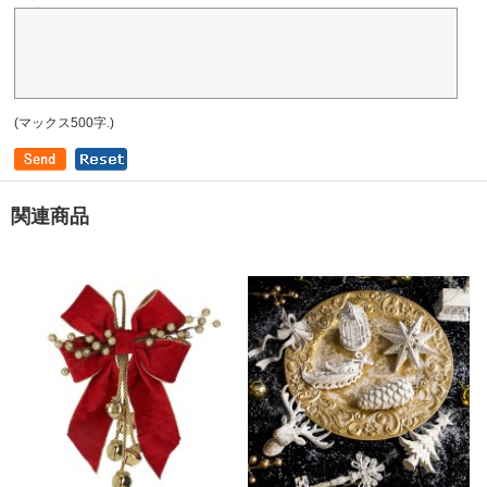
(マックス500字.)
関連商品