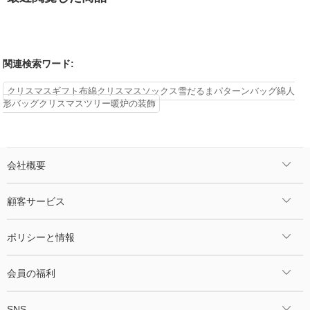
関連検索ワード:
クリスマスギフト布綿クリスマスソックス雪だるまパターンバッグ綿人
形バッグクリスマスツリー暖炉の装飾
会社概要
顧客サービス
ポリシーと情報
会員の福利
SNS