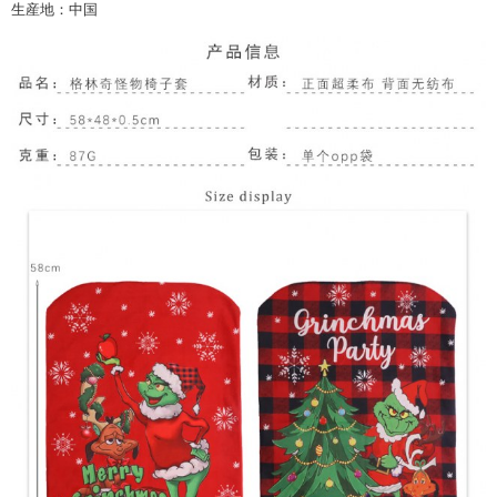
生産地：中国