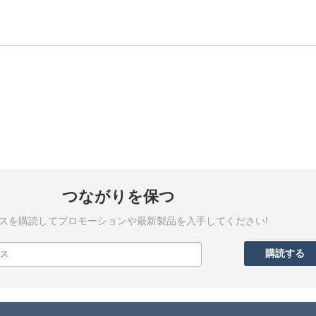
つながりを保つ
スを購読してプロモーションや最新製品を入手してください!