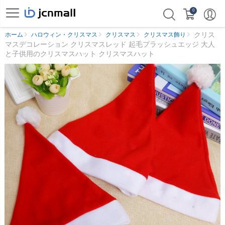
0
クリス
ホーム
ハロウィン・クリスマス
クリスマス
クリスマス飾り
マスデコレーション クリスマスレッド 起毛プラッシュエッジ 大人
と子供用のクリスマスハット クリスマスハット