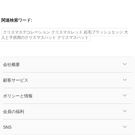
関連検索ワード:
クリスマスデコレーション クリスマスレッド 起毛プラッシュエッジ 大
人と子供用のクリスマスハット クリスマスハット
会社概要
顧客サービス
ポリシーと情報
会員の福利
SNS