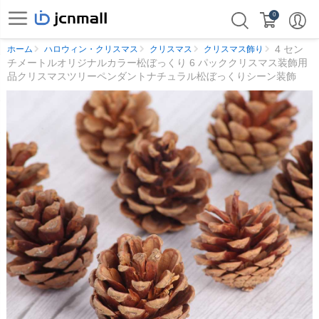
0
4 セン
ホーム
ハロウィン・クリスマス
クリスマス
クリスマス飾り
チメートルオリジナルカラー松ぼっくり 6 パッククリスマス装飾用
品クリスマスツリーペンダントナチュラル松ぼっくりシーン装飾