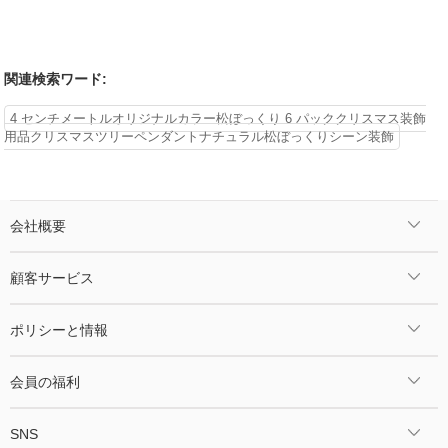
関連検索ワード:
4 センチメートルオリジナルカラー松ぼっくり 6 パッククリスマス装飾
用品クリスマスツリーペンダントナチュラル松ぼっくりシーン装飾
会社概要
顧客サービス
ポリシーと情報
会員の福利
SNS