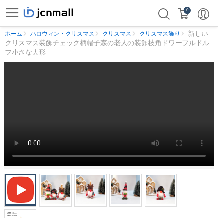
0
新しい
ホーム
ハロウィン・クリスマス
クリスマス
クリスマス飾り
クリスマス装飾チェック柄帽子森の老人の装飾枝角ドワーフルドル
フ小さな人形