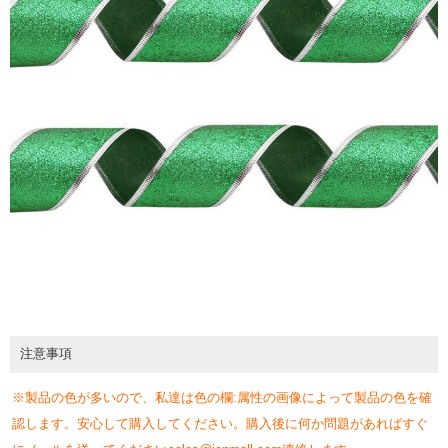
注意事項
※製品の色が多いので、私達は色の欄:属性の画像によって製品の色を確
認します。安心して購入してください。購入後に何か問題があればすぐ