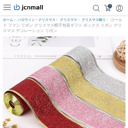
0
ゴール
ホーム
ハロウィン・クリスマス
クリスマス
クリスマス飾り
ド ファン リボン クリスマス帽子包装ギフト ボックス リボン クリ
スマス デコレーション リボン