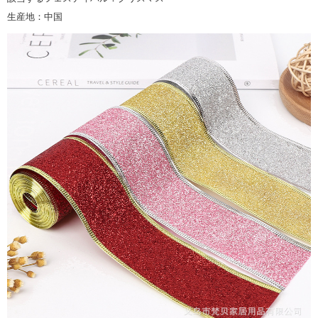
生産地：中国