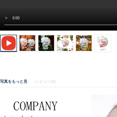
写真をもっと見
レビュー(0)