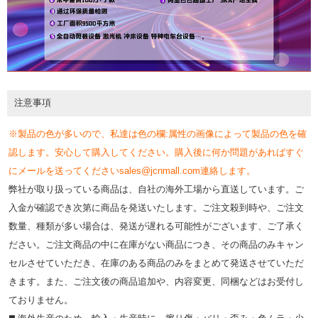
注意事項
※製品の色が多いので、私達は色の欄:属性の画像によって製品の色を確
認します。安心して購入してください。購入後に何か問題があればすぐ
にメールを送ってくださいsales@jcnmall.com連絡します。
弊社が取り扱っている商品は、自社の海外工場から直送しています。ご
入金が確認でき次第に商品を発送いたします。ご注文殺到時や、ご注文
数量、種類が多い場合は、発送が遅れる可能性がございます、ご了承く
ださい。ご注文商品の中に在庫がない商品につき、その商品のみキャン
セルさせていただき、在庫のある商品のみをまとめて発送させていただ
きます。また、ご注文後の商品追加や、内容変更、同梱などはお受付し
ておりません。