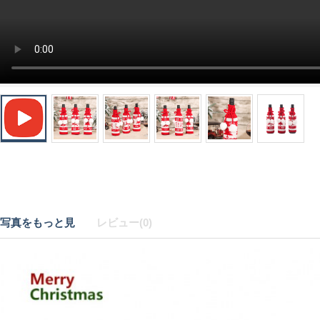
写真をもっと見
レビュー(0)