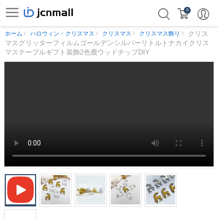
0
クリス
ホーム
ハロウィン・クリスマス
クリスマス
クリスマス飾り
マスグリッターフィルムゴールデンシルバーリトルトナカイクリス
マステーブルギフト装飾2色鹿ウッドチップDIY