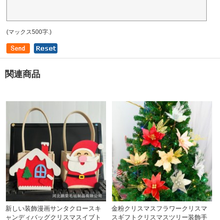
(マックス500字.)
関連商品
新しい装飾漫画サンタクロースキ
金粉クリスマスフラワークリスマ
ャンディバッグクリスマスイブト
スギフトクリスマスツリー装飾手