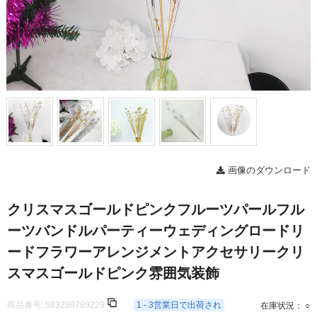
画像のダウンロード
クリスマスゴールドピンクフルーツパールフル
ーツバンドルパーティーウェディングロードリ
ードフラワーアレンジメントアクセサリークリ
スマスゴールドピンク雰囲気装飾
商品番号:
583299789229
1 - 3営業日で出荷され
在庫状況： ○