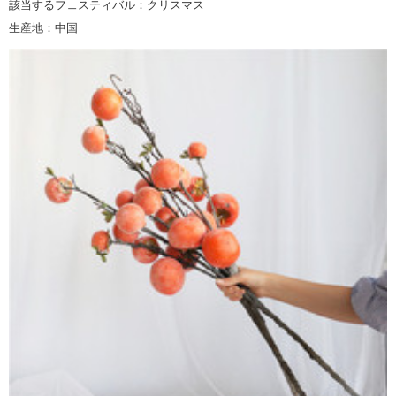
該当するフェスティバル：クリスマス
生産地：中国