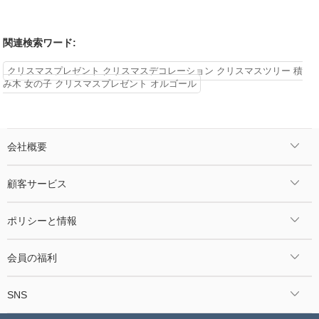
関連検索ワード:
クリスマスプレゼント クリスマスデコレーション クリスマスツリー 積
み木 女の子 クリスマスプレゼント オルゴール
会社概要
顧客サービス
ポリシーと情報
会員の福利
SNS