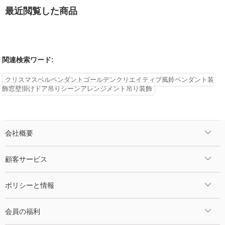
最近閲覧した商品
関連検索ワード:
クリスマスベルペンダントゴールデンクリエイティブ風鈴ペンダント装
飾窓壁掛けドア吊りシーンアレンジメント吊り装飾
会社概要
顧客サービス
ポリシーと情報
会員の福利