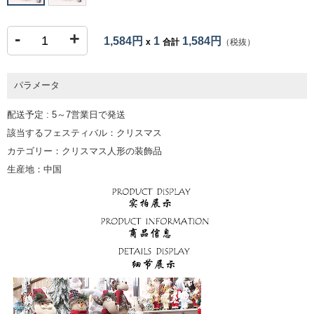
-
+
1,584円
1
1,584円
x
合計
（税抜）
パラメータ
配送予定 : 5～7営業日で発送
該当するフェスティバル：クリスマス
カテゴリー：クリスマス人形の装飾品
生産地：中国