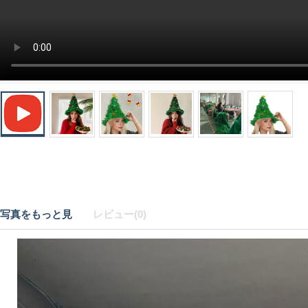
写真をもっと見
レビュー(0)