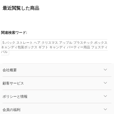
最近閲覧した商品
関連検索ワード:
5 パック ストレート ヘア クリスマス アップル プラスチック ボックス
キャンディ包装ボックス ギフト キャンディ パーティー用品 フェスティ
バル
会社概要
顧客サービス
ポリシーと情報
会員の福利