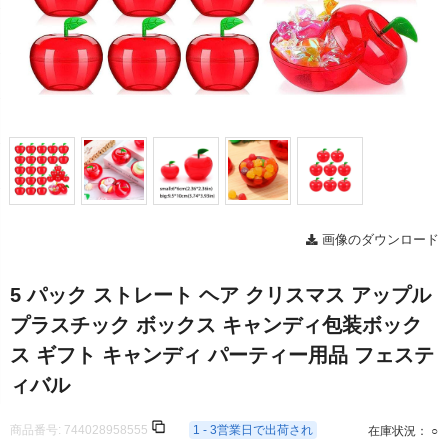
画像のダウンロード
5 パック ストレート ヘア クリスマス アップル
プラスチック ボックス キャンディ包装ボック
ス ギフト キャンディ パーティー用品 フェステ
ィバル
商品番号:
744028958555
1 - 3営業日で出荷され
在庫状況： ○