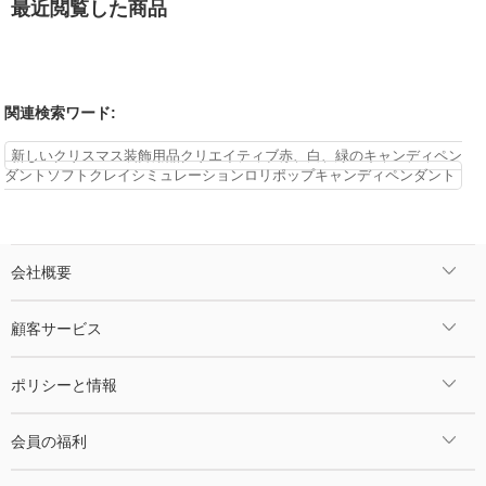
最近閲覧した商品
関連検索ワード:
新しいクリスマス装飾用品クリエイティブ赤、白、緑のキャンディペン
ダントソフトクレイシミュレーションロリポップキャンディペンダント
会社概要
顧客サービス
ポリシーと情報
会員の福利