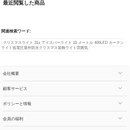
最近閲覧した商品
関連検索ワード:
クリスマスライト 31v アイスバーライト 10 メートル 400LED カーテン
ライト低電圧屋外防水クリスマス装飾ライト雰囲気
会社概要
顧客サービス
ポリシーと情報
会員の福利