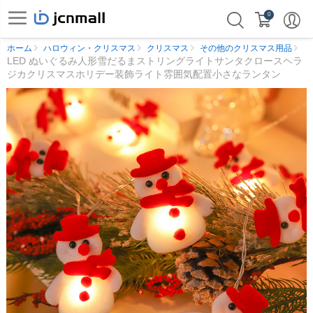
0
ホーム
ハロウィン・クリスマス
クリスマス
その他のクリスマス用品
LED ぬいぐるみ人形雪だるまストリングライトサンタクロースヘラ
ジカクリスマスホリデー装飾ライト雰囲気配置小さなランタン