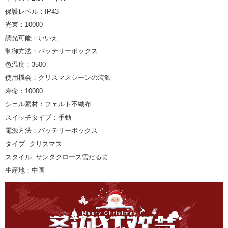
保護レベル：IP43
光束：10000
調光可能：いいえ
制御方法：バッテリーボックス
色温度：3500
使用機会：クリスマスシーンの装飾
寿命：10000
シェル素材：フェルト不織布
スイッチタイプ：手動
電源方法：バッテリーボックス
タイプ: クリスマス
スタイル: サンタクロース雪だるま
生産地：中国