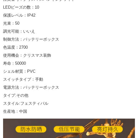
LEDビーズの数：10
保護レベル：IP42
光束：50
調光可能：いいえ
制御方法：バッテリーボックス
色温度：2700
使用機会：クリスマス装飾
寿命：50000
シェル材質：PVC
スイッチタイプ：手動
電源方法：バッテリーボックス
タイプ:その他
スタイル:フェスティバル
生産地：中国