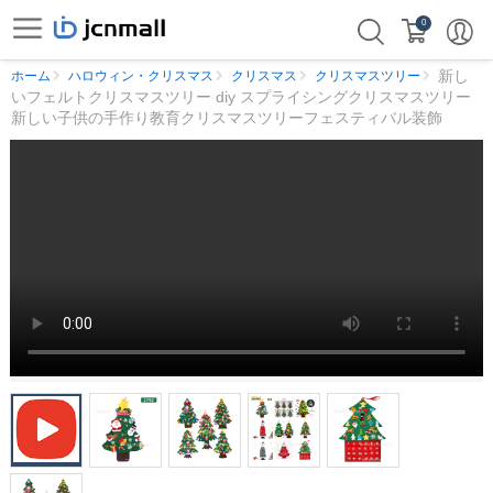
0
新し
ホーム
ハロウィン・クリスマス
クリスマス
クリスマスツリー
いフェルトクリスマスツリー diy スプライシングクリスマスツリー
新しい子供の手作り教育クリスマスツリーフェスティバル装飾