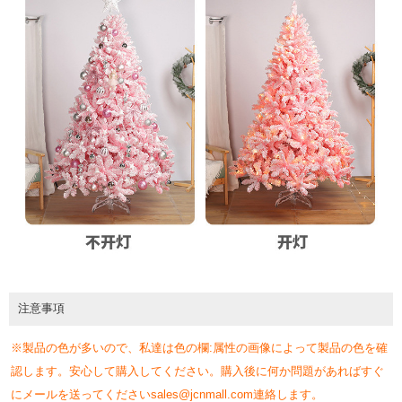
注意事項
※製品の色が多いので、私達は色の欄:属性の画像によって製品の色を確
認します。安心して購入してください。購入後に何か問題があればすぐ
にメールを送ってくださいsales@jcnmall.com連絡します。