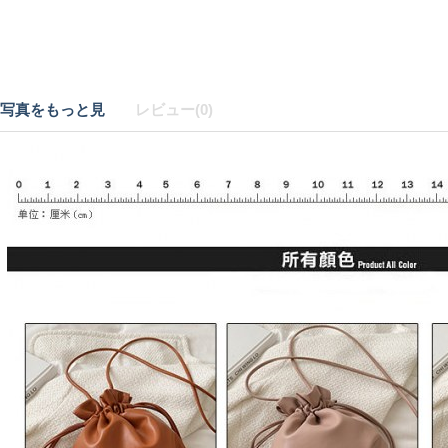
写真をもっと見
レビュー(0)