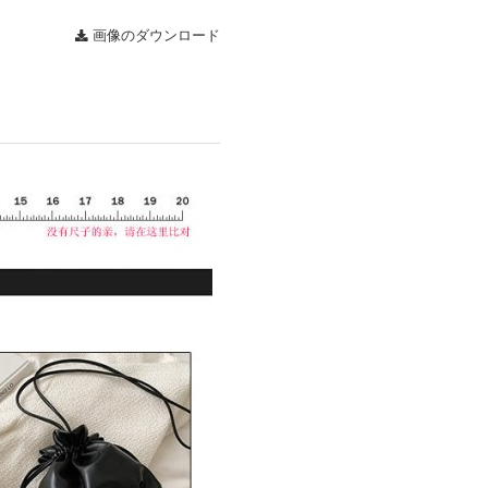
画像のダウンロード