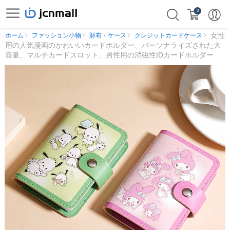
0
女性
ホーム
ファッション小物
財布・ケース
クレジットカードケース
用の人気漫画のかわいいカードホルダー、パーソナライズされた大
容量、マルチカードスロット、男性用の消磁性IDカードホルダー