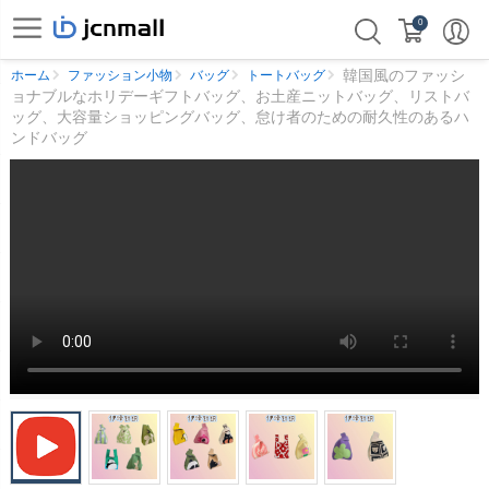
0
韓国風のファッシ
ホーム
ファッション小物
バッグ
トートバッグ
ョナブルなホリデーギフトバッグ、お土産ニットバッグ、リストバ
ッグ、大容量ショッピングバッグ、怠け者のための耐久性のあるハ
ンドバッグ