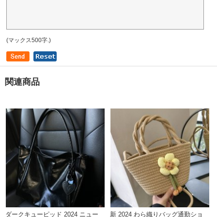
(マックス500字.)
関連商品
ダークキューピッド 2024 ニュー
新 2024 わら織りバッグ通勤ショ