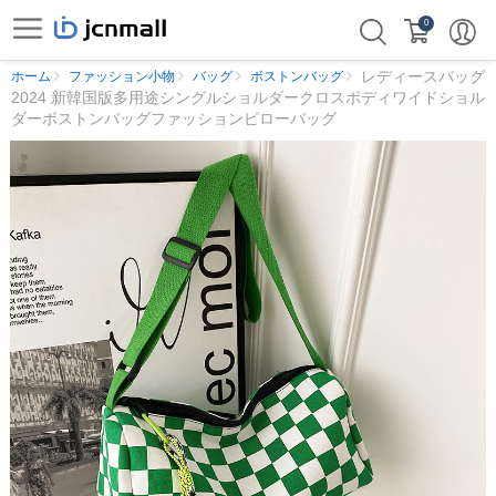
0
レディースバッグ
ホーム
ファッション小物
バッグ
ボストンバッグ
2024 新韓国版多用途シングルショルダークロスボディワイドショル
ダーボストンバッグファッションピローバッグ