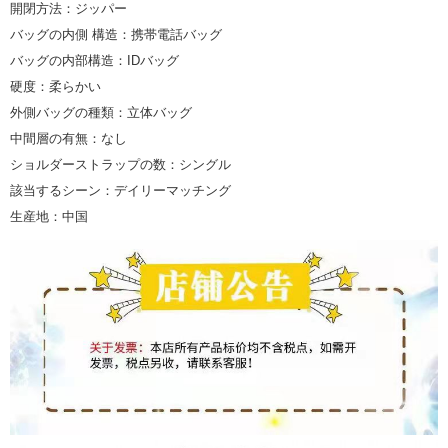
開閉方法：ジッパー
バッグの内側 構造：携帯電話バッグ
バッグの内部構造：IDバッグ
硬度：柔らかい
外側バッグの種類：立体バッグ
中間層の有無：なし
ショルダーストラップの数：シングル
該当するシーン：デイリーマッチング
生産地：中国